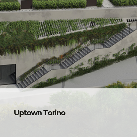
Uptown Torino